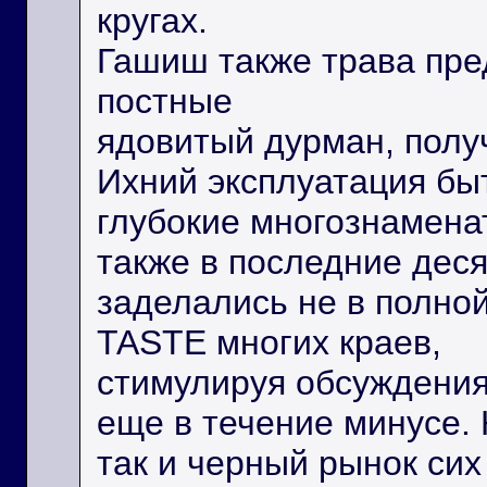
кругах.
Гашиш также трава пре
постные
ядовитый дурман, полу
Ихний эксплуатация бы
глубокие многознаменат
также в последние дес
заделались не в полно
TASTE многих краев,
стимулируя обсуждения 
еще в течение минусе. 
так и черный рынок сих