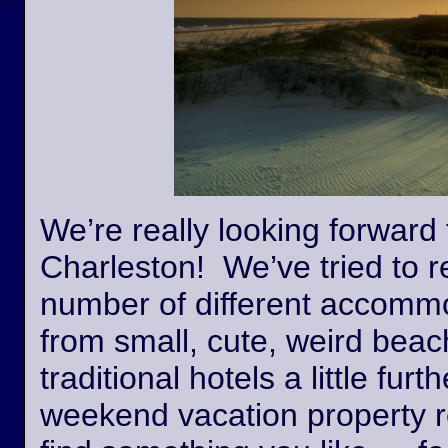
We’re really looking forward 
Charleston! We’ve tried to r
number of different accommo
from small, cute, weird beac
traditional hotels a little fur
weekend vacation property r