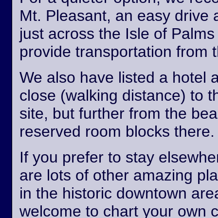
Mt. Pleasant, an easy drive
just across the Isle of Palm
provide transportation from th
We also have listed a hotel 
close (walking distance) to 
site, but further from the b
reserved room blocks there.
If you prefer to stay elsewhe
are lots of other amazing pl
in the historic downtown are
welcome to chart your own 