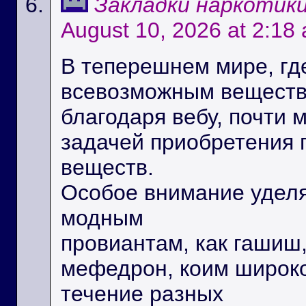
Закладки наркотик
August 10, 2026 at 2:18
В теперешнем мире, где
всевозможным веществ
благодаря вебу, почти 
задачей приобретения 
веществ.
Особое внимание уделя
модным
провиантам, как гашиш,
мефедрон, коим широк
течение разных