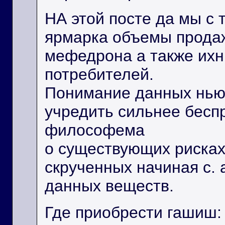
НА этой посте да мы с
ярмарка объемы прода
мефедрона а также ихн
потребителей.
Понимание данных нью
учредить сильнее бесп
философема
о существующих рисках
скрученных начиная с. 
данных веществ.
Где приобрести гашиш: