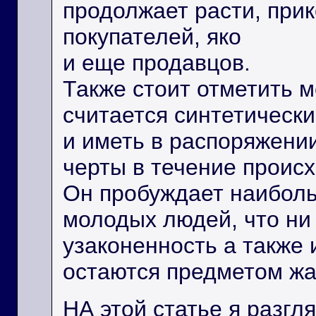
продолжает расти, при
покупателей, яко
и еще продавцов.
Также стоит отметить 
считается синтетическ
и иметь в распоряжени
черты в течение проис
Он пробуждает наиболь
молодых людей, что ни 
узаконенность а также 
остаются предметом жа
НА этой статье я разг