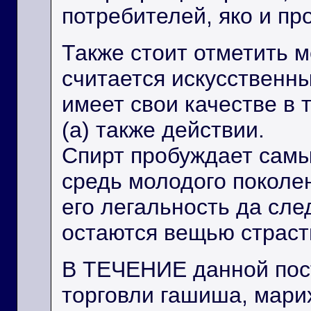
потребителей, яко и пр
Также стоит отметить 
считается искусственн
имеет свои качестве в
(а) также действии.
Спирт пробуждает сам
средь молодого поколен
его легальность да сле
остаются вещью страст
В ТЕЧЕНИЕ данной пос
торговли гашиша, мари