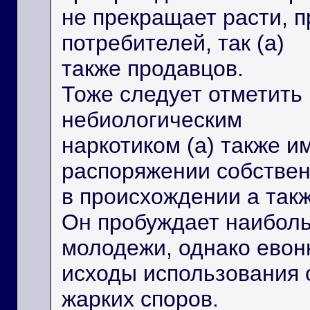
не прекращает расти, п
потребителей, так (а)
также продавцов.
Тоже следует отметить
небиологическим
наркотиком (а) также и
распоряжении собствен
в происхождении а такж
Он пробуждает наиболь
молодежи, однако евон
исходы использования 
жарких споров.