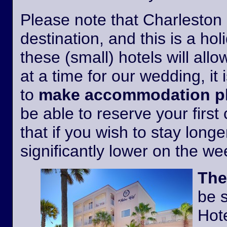
Please note that Charleston i
destination, and this is a h
these (small) hotels will all
at a time for our wedding, it 
to
make accommodation pl
be able to reserve your first
that if you wish to stay longer
significantly lower on the w
The
be 
Hote