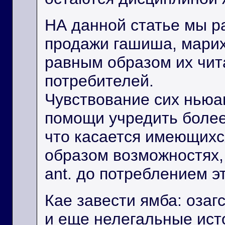
НА данной статье мы р
продажи гашиша, мари
равным образом их чит
потребителей.
Чувствование сих ньюа
помощи учредить боле
что касается имеющихс
образом возможностях,
ant. до потреблением э
Кае завести ямба: озаг
и еще нелегальные ист