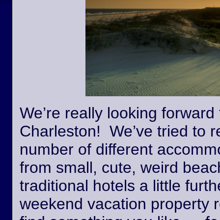
We’re really looking forward 
Charleston! We’ve tried to r
number of different accommo
from small, cute, weird beac
traditional hotels a little fur
weekend vacation property r