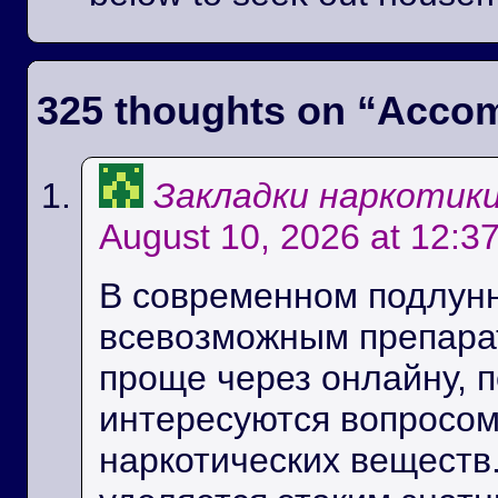
325 thoughts on “
Accom
Закладки наркотик
August 10, 2026 at 12:3
В современном подлунн
всевозможным препара
проще через онлайну, 
интересуются вопросом
наркотических веществ