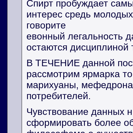
Спирт пробуждает сам
интерес средь молодых
говорите
евонный легальность д
остаются дисциплиной 
В ТЕЧЕНИЕ данной пос
рассмотрим ярмарка то
марихуаны, мефедрона 
потребителей.
Чувствование данных 
сформировать более о