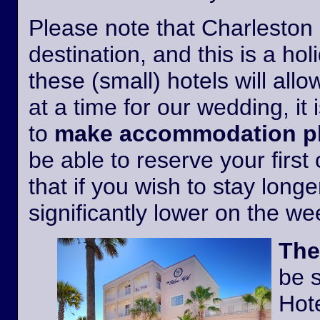
Please note that Charleston i
destination, and this is a h
these (small) hotels will all
at a time for our wedding, it 
to
make accommodation pl
be able to reserve your first
that if you wish to stay longer
significantly lower on the w
The
be 
Hote