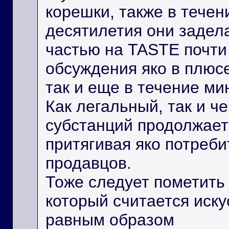
корешки, также в тече
десятилетия они задел
частью на TASTE почти
обсуждения яко в плюсе
так и еще в течение ми
Как легальный, так и ч
субстанций продолжает
притягивая яко потреби
продавцов.
Тоже следует пометить
который считается иск
равным образом