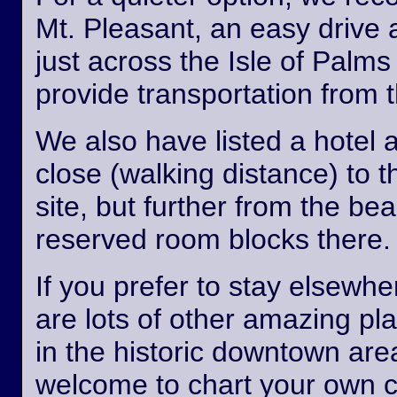
Mt. Pleasant, an easy drive
just across the Isle of Palm
provide transportation from th
We also have listed a hotel 
close (walking distance) to 
site, but further from the b
reserved room blocks there.
If you prefer to stay elsewhe
are lots of other amazing pl
in the historic downtown are
welcome to chart your own 