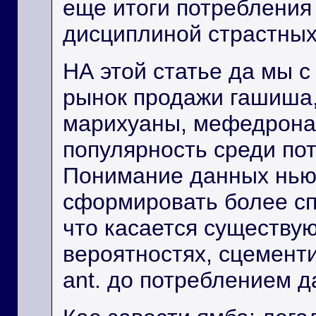
еще итоги потребления
дисциплиной страстных
НА этой статье да мы с
рынок продажи гашиша
марихуаны, мефедрона 
популярность среди по
Понимание данных нью
сформировать более с
что касается существу
вероятностях, сцемент
ant. до потреблением 